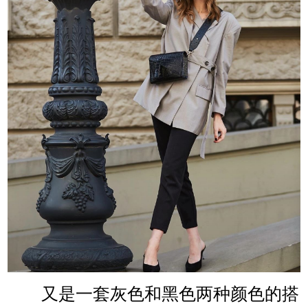
又是一套灰色和黑色两种颜色的搭