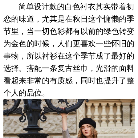
简单设计款的白色衬衣其实带着初
恋的味道，尤其是在秋日这个慵懒的季
节里，当一切色彩都有以前的绿色转变
为金色的时候，人们更喜欢一些怀旧的
事物，所以衬衫在这个季节成了最好的
选择。搭配一条复古丝巾，光滑的面料
看起来非常的有质感，同时也提升了整
个人的品位。