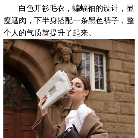
白色开衫毛衣，蝙蝠袖的设计，显
瘦遮肉，下半身搭配一条黑色裤子，整
个人的气质就提升了起来。