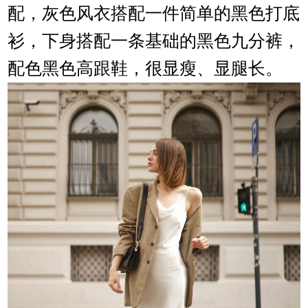
配，灰色风衣搭配一件简单的黑色打底
衫，下身搭配一条基础的黑色九分裤，
配色黑色高跟鞋，很显瘦、显腿长。