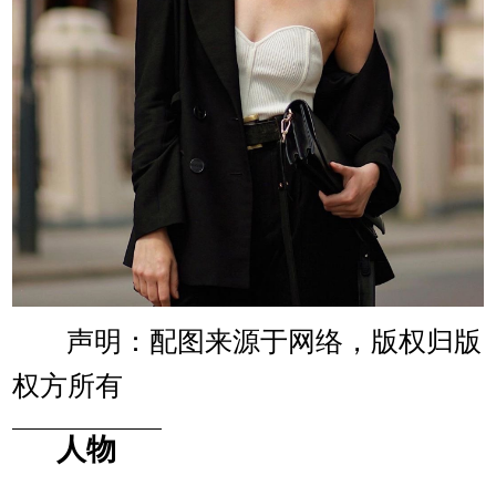
声明：配图来源于网络，版权归版
权方所有
人物