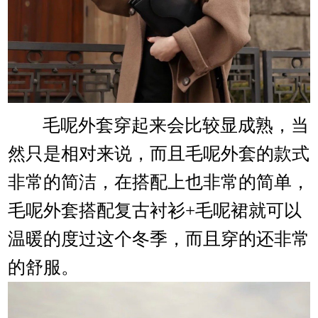
毛呢外套穿起来会比较显成熟，当
然只是相对来说，而且毛呢外套的款式
非常的简洁，在搭配上也非常的简单，
毛呢外套搭配复古衬衫+毛呢裙就可以
温暖的度过这个冬季，而且穿的还非常
的舒服。