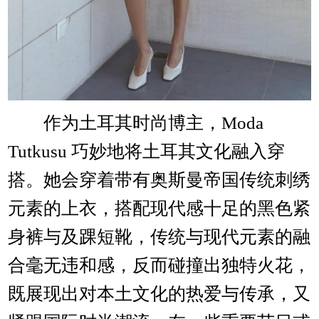
作为土耳其时尚博主，Moda
Tutkusu 巧妙地将土耳其文化融入穿
搭。她会穿着带有奥斯曼帝国传统刺绣
元素的上衣，搭配现代感十足的黑色紧
身裤与及踝短靴，传统与现代元素的融
合毫无违和感，反而碰撞出独特火花，
既展现出对本土文化的热爱与传承，又