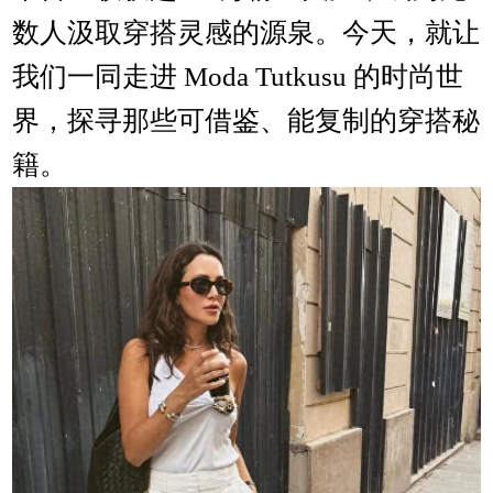
数人汲取穿搭灵感的源泉。今天，就让
我们一同走进 Moda Tutkusu 的时尚世
界，探寻那些可借鉴、能复制的穿搭秘
籍。