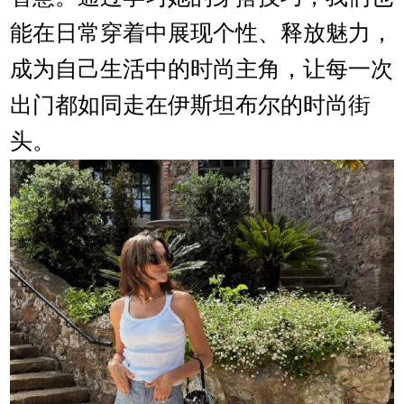
能在日常穿着中展现个性、释放魅力，
成为自己生活中的时尚主角，让每一次
出门都如同走在伊斯坦布尔的时尚街
头。