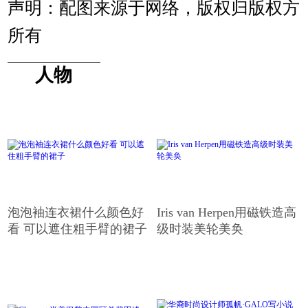
声明：配图来源于网络，版权归版权方
所有
人物
泡泡袖连衣裙什么颜色好
Iris van Herpen用磁铁造高
看 可以遮住粗手臂的裙子
级时装美轮美奂