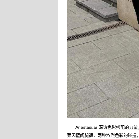
Anastasi.ar 深谙色彩搭配
莱因蓝阔腿裤，两种浓烈色彩的碰撞