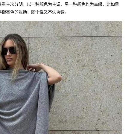
注重主次分明，以一种颜色为主调，另一种颜色作为点缀，比如黑
平衡亮色的张扬，既个性又不失协调。